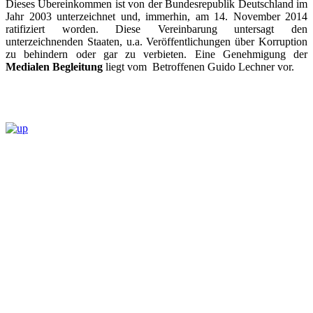
Dieses Übereinkommen ist von der Bundesrepublik Deutschland im
Jahr 2003 unterzeichnet und, immerhin, am 14. November 2014
ratifiziert worden. Diese Vereinbarung untersagt den
unterzeichnenden Staaten, u.a. Veröffentlichungen über Korruption
zu behindern oder gar zu verbieten. Eine Genehmigung der
Medialen Begleitung
liegt vom Betroffenen Guido Lechner vor.